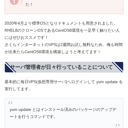
た！
2020年4月より標準OSとなりドキュメントも用意されました。
RHEL8のクローンOSであるCentOS8環境を一足早く触りたい人
にはぜひおススメです！
さくらインターネットのVPSは2週間お試し無料なため、俺も時間
が出来たらCentOS8環境を構築しようと考えてます！
サーバ管理者が日々行っていることについて
基本的に毎日VPS(仮想専用サーバ)へログインして yum update を
実行してます。
yum update とはインストール済みのパッケージのアップデ
ートを行うコマンドです。