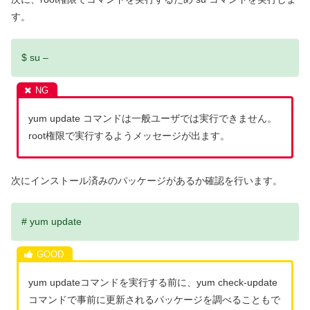
す。
$ su –
yum update コマンドは一般ユーザでは実行できません。
root権限で実行するようメッセージが出ます。
次にインストール済みのパッケージがあるか確認を行います。
# yum update
yum updateコマンドを実行する前に、yum check-update
コマンドで事前に更新されるパッケージを調べることもで