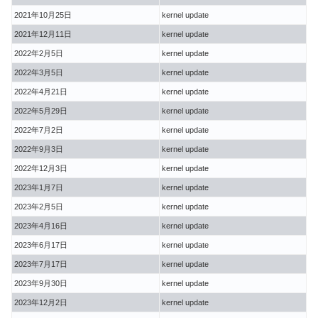
2021年10月25日
kernel update
2021年12月11日
kernel update
2022年2月5日
kernel update
2022年3月5日
kernel update
2022年4月21日
kernel update
2022年5月29日
kernel update
2022年7月2日
kernel update
2022年9月3日
kernel update
2022年12月3日
kernel update
2023年1月7日
kernel update
2023年2月5日
kernel update
2023年4月16日
kernel update
2023年6月17日
kernel update
2023年7月17日
kernel update
2023年9月30日
kernel update
2023年12月2日
kernel update