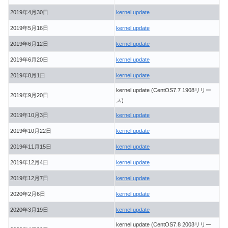
2019年4月30日
kernel update
2019年5月16日
kernel update
2019年6月12日
kernel update
2019年6月20日
kernel update
2019年8月1日
kernel update
kernel update (CentOS7.7 1908リリー
2019年9月20日
ス)
2019年10月3日
kernel update
2019年10月22日
kernel update
2019年11月15日
kernel update
2019年12月4日
kernel update
2019年12月7日
kernel update
2020年2月6日
kernel update
2020年3月19日
kernel update
kernel update (CentOS7.8 2003リリー