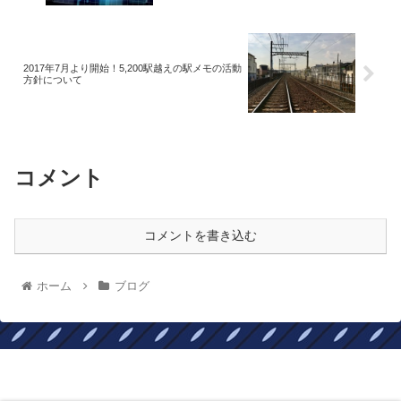
2017年7月より開始！5,200駅越えの駅メモの活動
方針について
コメント
コメントを書き込む
ホーム
ブログ