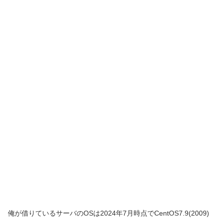
俺が借りているサーバのOSは2024年7月時点でCentOS7.9(2009)