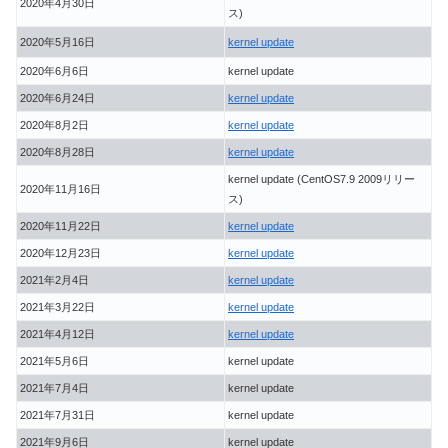
2020年4月30日
ス)
2020年5月16日
kernel update
2020年6月6日
kernel update
2020年6月24日
kernel update
2020年8月2日
kernel update
2020年8月28日
kernel update
kernel update (CentOS7.9 2009リリー
2020年11月16日
ス)
2020年11月22日
kernel update
2020年12月23日
kernel update
2021年2月4日
kernel update
2021年3月22日
kernel update
2021年4月12日
kernel update
2021年5月6日
kernel update
2021年7月4日
kernel update
2021年7月31日
kernel update
2021年9月6日
kernel update