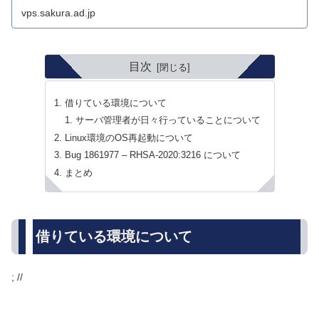
vps.sakura.ad.jp
目次
借りている環境について
サーバ管理者が日々行っていることについて
Linux環境のOS再起動について
Bug 1861977 – RHSA-2020:3216 について
まとめ
借りている環境について
; //