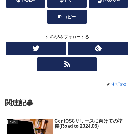
Pocket
LINE
Pinterest
コピー
すずめ8をフォローする
すずめ8
関連記事
CentOS8リリースに向けての準
ブログ
備(Road to 2024.06)