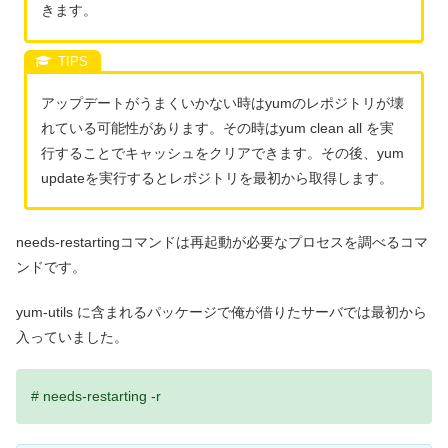
きます。
アップデートがうまくいかない時はyumのレポジトリが壊
れている可能性があります。その時はyum clean all を実
行することでキャッシュをクリアできます。その後、yum
updateを実行するとレポジトリを最初から取得します。
needs-restartingコマンドは再起動が必要なプロセスを調べるコマ
ンドです。
yum-utils に含まれるパッケージで俺が借りたサーバでは最初から
入っていました。
# needs-restarting -r