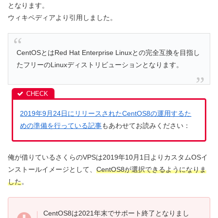
となります。
ウィキペディアより引用しました。
CentOSとはRed Hat Enterprise Linuxとの完全互換を目指し
たフリーのLinuxディストリビューションとなります。
2019年9月24日にリリースされたCentOS8の運用するた
めの準備を行っている記事
もあわせてお読みください：
俺が借りているさくらのVPSは2019年10月1日よりカスタムOSイ
ンストールイメージとして、
CentOS8が選択できるようになりま
した
。
CentOS8は2021年末でサポート終了となりまし