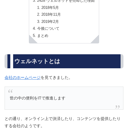
2428 ウェルネットを売却した理由
2018年5月
2018年11月
2019年2月
今後について
まとめ
ウェルネットとは
会社のホームページ
を見てきました。
世の中の便利をITで推進します
との通り、オンライン上で決済したり、コンテンツを提供したり
する会社のようです。