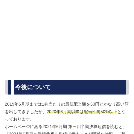
今後について
2019年6月期までは1株当たりの最低配当額を50円とかなり高い額
を出してきましたが、
2020年6月期以降は配当性向50%以上
とな
っております。
ホームページにある2021年6月期 第三四半期決算短信を読むと、