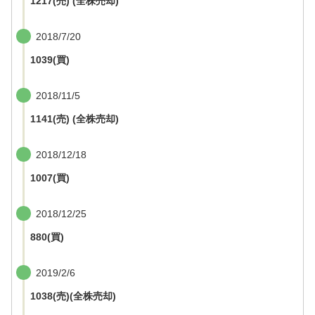
1217(売) (全株売却)
2018/7/20
1039(買)
2018/11/5
1141(売) (全株売却)
2018/12/18
1007(買)
2018/12/25
880(買)
2019/2/6
1038(売)(全株売却)