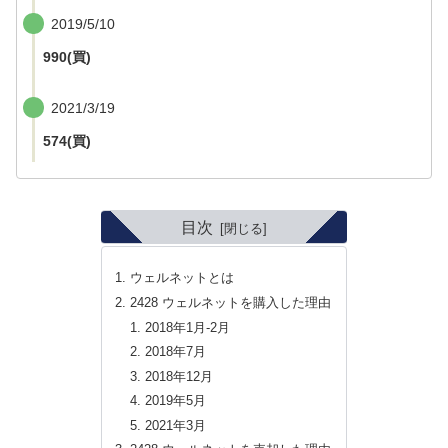
2019/5/10
990(買)
2021/3/19
574(買)
目次
ウェルネットとは
2428 ウェルネットを購入した理由
2018年1月-2月
2018年7月
2018年12月
2019年5月
2021年3月