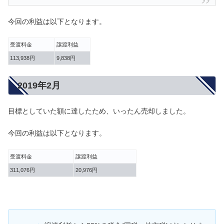
今回の利益は以下となります。
受渡料金
譲渡利益
113,938円
9,838円
2019年2月
目標としていた額に達したため、いったん売却しました。
今回の利益は以下となります。
受渡料金
譲渡利益
311,076円
20,976円