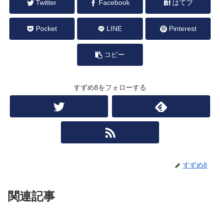
Twitter
Facebook
はてブ
Pocket
LINE
Pinterest
コピー
すずめ8をフォローする
すずめ8
関連記事