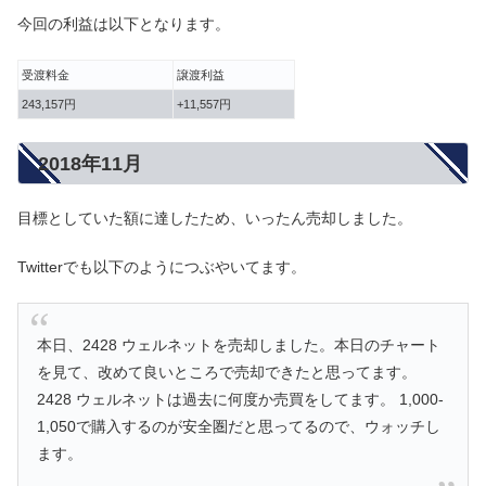
今回の利益は以下となります。
受渡料金
譲渡利益
243,157円
+11,557円
2018年11月
目標としていた額に達したため、いったん売却しました。
Twitterでも以下のようにつぶやいてます。
本日、2428 ウェルネットを売却しました。本日のチャート
を見て、改めて良いところで売却できたと思ってます。
2428 ウェルネットは過去に何度か売買をしてます。 1,000-
1,050で購入するのが安全圏だと思ってるので、ウォッチし
ます。