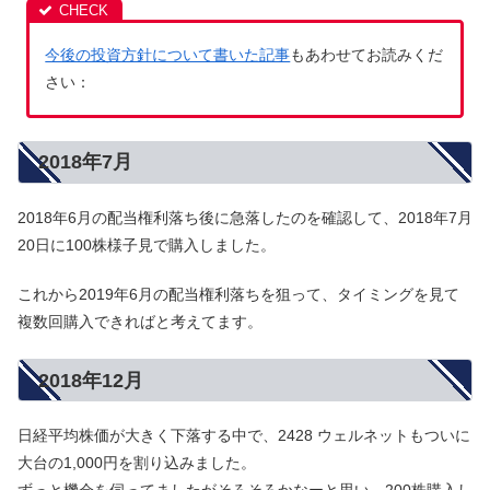
今後の投資方針について書いた記事
もあわせてお読みくだ
さい：
2018年7月
2018年6月の配当権利落ち後に急落したのを確認して、2018年7月
20日に100株様子見で購入しました。
これから2019年6月の配当権利落ちを狙って、タイミングを見て
複数回購入できればと考えてます。
2018年12月
日経平均株価が大きく下落する中で、2428 ウェルネットもついに
大台の1,000円を割り込みました。