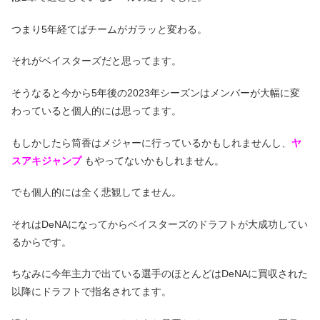
つまり5年経てばチームがガラッと変わる。
それがベイスターズだと思ってます。
そうなると今から5年後の2023年シーズンはメンバーが大幅に変
わっていると個人的には思ってます。
もしかしたら筒香はメジャーに行っているかもしれませんし、
ヤ
スアキジャンプ
もやってないかもしれません。
でも個人的には全く悲観してません。
それはDeNAになってからベイスターズのドラフトが大成功してい
るからです。
ちなみに今年主力で出ている選手のほとんどはDeNAに買収された
以降にドラフトで指名されてます。