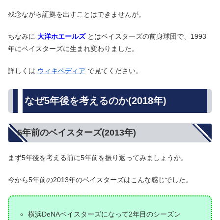
残念ながら証拠を出すことはできませんが。
ちなみに
大洋ホエールズ
とはベイスターズの前身球団で、1993
年にベイスターズに生まれ変わりました。
詳しくは
ウィキペディア
で見てください。
なぜ5年後を考えるのか(2018年)
5年前のベイスターズ(2013年)
まず5年後を考える前に5年前を振り返ってみましょうか。
今から5年前の2013年のベイスターズはこんな感じでした。
横浜DeNAベイスターズになって2年目のシーズン