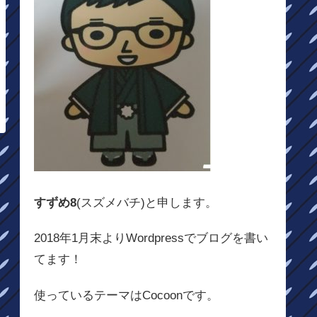
すずめ8
(スズメバチ)と申します。
2018年1月末よりWordpressでブログを書い
てます！
使っているテーマはCocoonです。