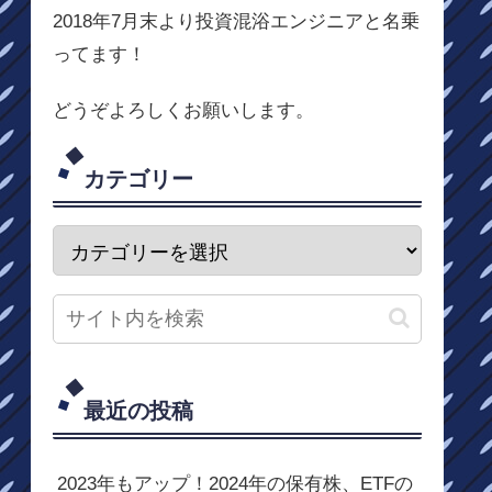
2018年7月末より投資混浴エンジニアと名乗
ってます！
どうぞよろしくお願いします。
カテゴリー
最近の投稿
2023年もアップ！2024年の保有株、ETFの