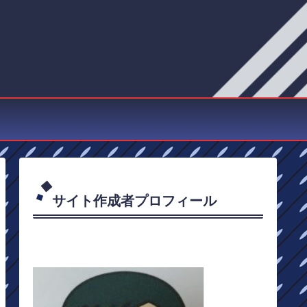
サイト作成者プロフィール