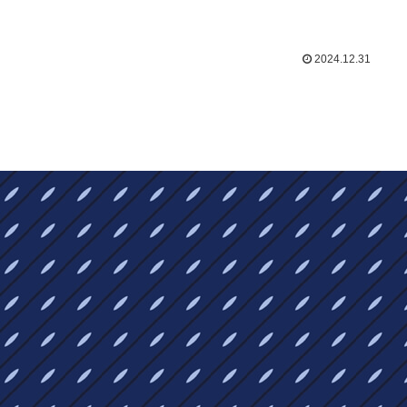
2024.12.31